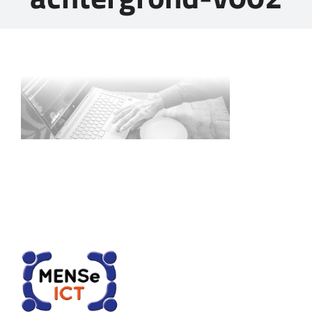
CONTACT