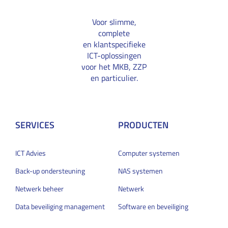
Voor slimme,
complete
en klantspecifieke
ICT-oplossingen
voor het MKB, ZZP
en particulier.
SERVICES
PRODUCTEN
ICT Advies
Computer systemen
Back-up ondersteuning
NAS systemen
Netwerk beheer
Netwerk
Data beveiliging management
Software en beveiliging