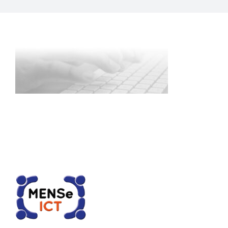
CONTACT