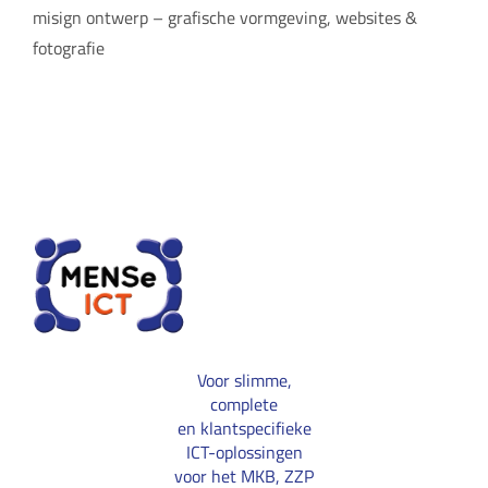
misign ontwerp – grafische vormgeving, websites &
fotografie
Voor slimme,
complete
en klantspecifieke
ICT-oplossingen
voor het MKB, ZZP