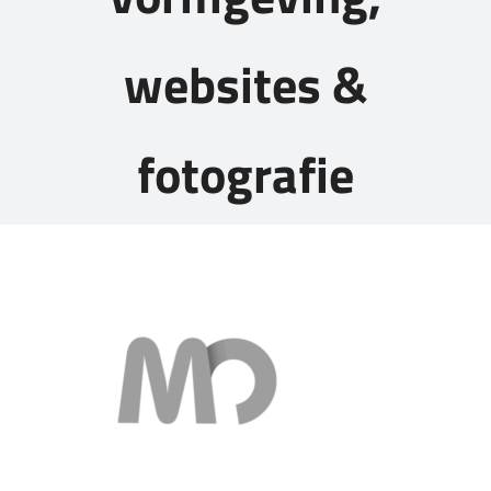
CONTACT
websites &
fotografie