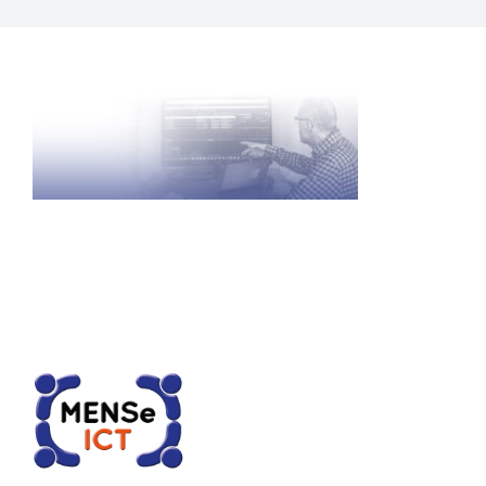
CONTACT