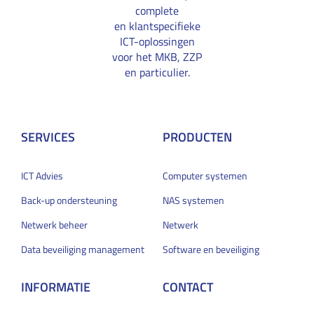
complete
en klantspecifieke
ICT-oplossingen
voor het MKB, ZZP
en particulier.
SERVICES
PRODUCTEN
ICT Advies
Computer systemen
Back-up ondersteuning
NAS systemen
Netwerk beheer
Netwerk
Data beveiliging management
Software en beveiliging
INFORMATIE
CONTACT