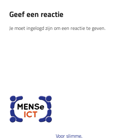
Geef een reactie
Je moet ingelogd zijn om een reactie te geven.
Voor slimme,