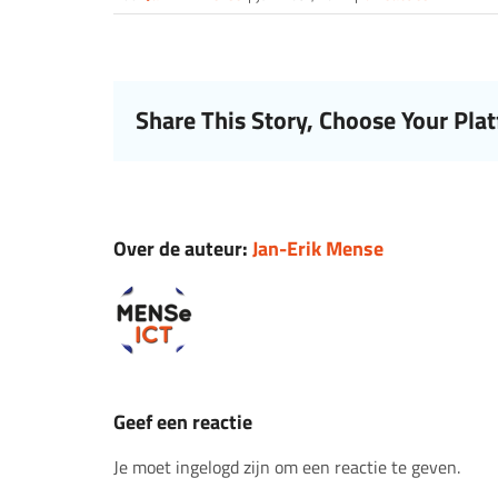
Share This Story, Choose Your Pla
Over de auteur:
Jan-Erik Mense
Geef een reactie
Je moet ingelogd zijn om een reactie te geven.