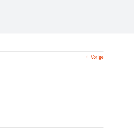
Vorige