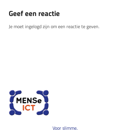
Geef een reactie
Je moet ingelogd zijn om een reactie te geven.
Voor slimme,