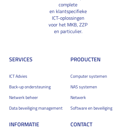
complete
en klantspecifieke
ICT-oplossingen
voor het MKB, ZZP
en particulier.
SERVICES
PRODUCTEN
ICT Advies
Computer systemen
Back-up ondersteuning
NAS systemen
Netwerk beheer
Netwerk
Data beveiliging management
Software en beveiliging
INFORMATIE
CONTACT