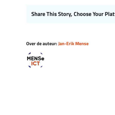
Share This Story, Choose Your Pla
Over de auteur:
Jan-Erik Mense