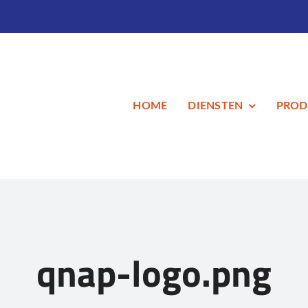
HOME
DIENSTEN
PROD
qnap-logo.png