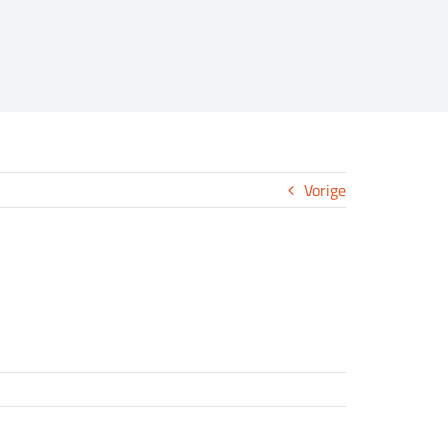
Vorige