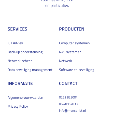
en particulier.
SERVICES
PRODUCTEN
ICT Advies
Computer systemen
Back-up ondersteuning
NAS systemen
Netwerk beheer
Netwerk
Data beveiliging management
Software en beveiliging
INFORMATIE
CONTACT
Algemene voorwaarden
0252 823004
06 40957033
Privacy Policy
info@mense-ict.nl