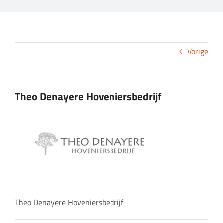
CONTACT
Vorige
Theo Denayere Hoveniersbedrijf
Theo Denayere Hoveniersbedrijf