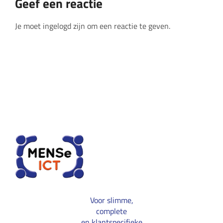
Geef een reactie
Je moet ingelogd zijn om een reactie te geven.
Voor slimme,
complete
en klantspecifieke