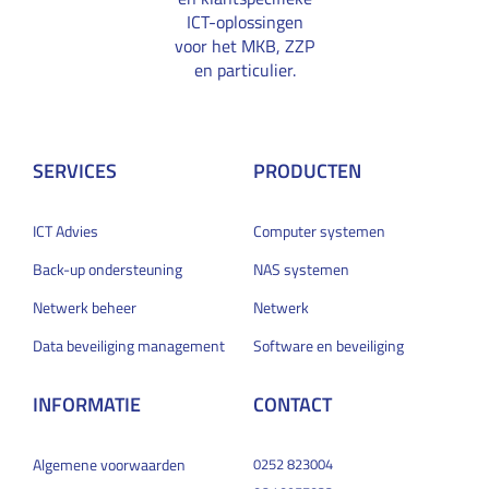
ICT-oplossingen
voor het MKB, ZZP
en particulier.
SERVICES
PRODUCTEN
ICT Advies
Computer systemen
Back-up ondersteuning
NAS systemen
Netwerk beheer
Netwerk
Data beveiliging management
Software en beveiliging
INFORMATIE
CONTACT
Algemene voorwaarden
0252 823004